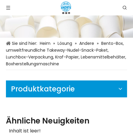
Sie sind hier:
Heim
»
Lösung
»
Andere
»
Bento-Box,
umweltfreundliche Takeway-Nudel-Snack-Paket,
Lunchbox-Verpackung, Kraf-Papier, Lebensmittelbehälter,
Boxherstellungsmaschine
Produktkategorie
Ähnliche Neuigkeiten
Inhalt ist leer!