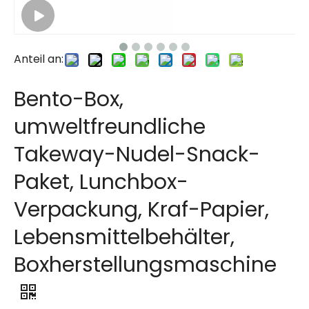
Anteil an:
Bento-Box,
umweltfreundliche
Takeway-Nudel-Snack-
Paket, Lunchbox-
Verpackung, Kraf-Papier,
Lebensmittelbehälter,
Boxherstellungsmaschine