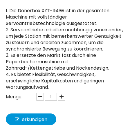
1. Die Dönerbox XZT-150W ist in der gesamten
Maschine mit vollständiger
Servoantriebstechnologie ausgestattet.
2. Servoantriebe arbeiten unabhängig voneinander,
um jede Station mit bemerkenswerter Genauigkeit
zu steuern und arbeiten zusammen, um die
synchronisierte Bewegung zu koordinieren.
3. Es ersetzte den Markt fast durch eine
Papierbechermaschine mit
Zahnrad-/Kettengetriebe und Nockendesign.
4. Es bietet Flexibilität, Geschwindigkeit,
erschwingliche Kapitalkosten und geringen
Wartungsaufwand.
Menge:
erkundigen