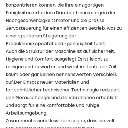
konzentrieren können, die ihre einzigartigen
Fähigkeiten erfordern.Darüber hinaus sorgen der
Hochgeschwindigkeitsmotor und die präzise
Servosteuerung für einen effizienten Betrieb, was zu
einer spürbaren Steigerung der
Produktionskapazität und -genauigkeit führt.
Auch die Struktur der Maschine ist auf Sicherheit,
Hygiene und Komfort ausgelegt.Es ist leicht zu
reinigen und zu warten und weist im Laufe der Zeit
kaum oder gar keinen nennenswerten Verschleiß
auf.Der Einsatz neuer Materialien und
fortschrittlicher technischer Technologie reduziert
den Geräuschpegel und die Vibrationen erheblich
und sorgt für eine komfortable und ruhige
Arbeitsumgebung.
Zusammenfassend lässt sich sagen, dass die voll