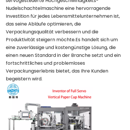
servogesteuerte Hochgeschwindigkeits-
Nudelschachtelmaschine eine hervorragende
Investition für jedes Lebensmittelunternehmen ist,
das seine Abläufe optimieren, die
Verpackungsqualität verbessern und die
Produktivität steigern möchte.Es handelt sich um
eine zuverlässige und kostengünstige Lösung, die
einen neuen Standard in der Branche setzt und ein
fortschrittliches und problemloses
Verpackungserlebnis bietet, das Ihre Kunden
begeistern wird.