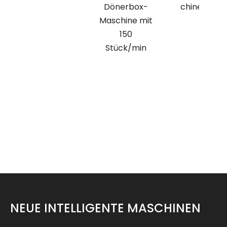
Dönerbox-
chine
Maschine mit
150
Stück/min
NEUE INTELLIGENTE MASCHINEN