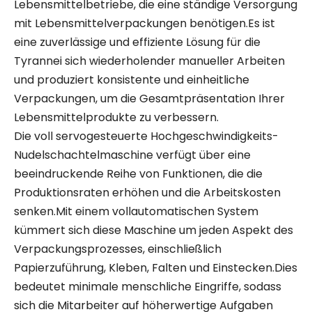
Lebensmittelbetriebe, die eine ständige Versorgung
mit Lebensmittelverpackungen benötigen.Es ist
eine zuverlässige und effiziente Lösung für die
Tyrannei sich wiederholender manueller Arbeiten
und produziert konsistente und einheitliche
Verpackungen, um die Gesamtpräsentation Ihrer
Lebensmittelprodukte zu verbessern.
Die voll servogesteuerte Hochgeschwindigkeits-
Nudelschachtelmaschine verfügt über eine
beeindruckende Reihe von Funktionen, die die
Produktionsraten erhöhen und die Arbeitskosten
senken.Mit einem vollautomatischen System
kümmert sich diese Maschine um jeden Aspekt des
Verpackungsprozesses, einschließlich
Papierzuführung, Kleben, Falten und Einstecken.Dies
bedeutet minimale menschliche Eingriffe, sodass
sich die Mitarbeiter auf höherwertige Aufgaben