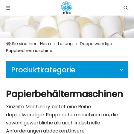
Sie sind hier:
Heim
»
Lösung
»
Doppelwandige
Pappbechermaschine
Produktkategorie
Papierbehältermaschinen
Xinzhite Machinery bietet eine Reihe
doppelwandiger Pappbechermaschinen an, die
sowohl gewerbliche als auch industrielle
Anforderungen abdecken.Unsere