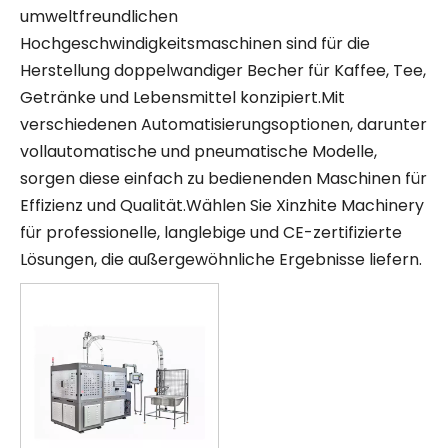
umweltfreundlichen
Hochgeschwindigkeitsmaschinen sind für die
Herstellung doppelwandiger Becher für Kaffee, Tee,
Getränke und Lebensmittel konzipiert.Mit
verschiedenen Automatisierungsoptionen, darunter
vollautomatische und pneumatische Modelle,
sorgen diese einfach zu bedienenden Maschinen für
Effizienz und Qualität.Wählen Sie Xinzhite Machinery
für professionelle, langlebige und CE-zertifizierte
Lösungen, die außergewöhnliche Ergebnisse liefern.