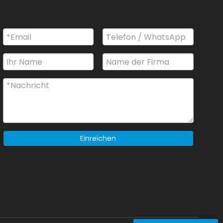
Einreichen