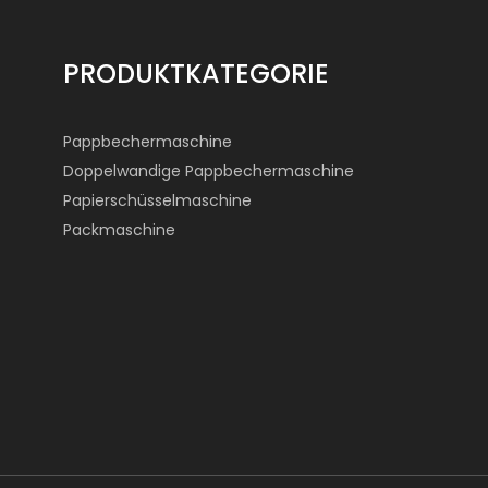
PRODUKTKATEGORIE
Pappbechermaschine
Doppelwandige Pappbechermaschine
Papierschüsselmaschine
Packmaschine