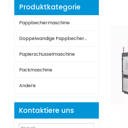
Produktkategorie
Pappbechermaschine
Doppelwandige Pappbechermaschine
Papierschüsselmaschine
Packmaschine
Andere
Kontaktiere uns