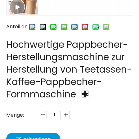
Anteil an:
Hochwertige Pappbecher-
Herstellungsmaschine zur
Herstellung von Teetassen-
Kaffee-Pappbecher-
Formmaschine
Menge: