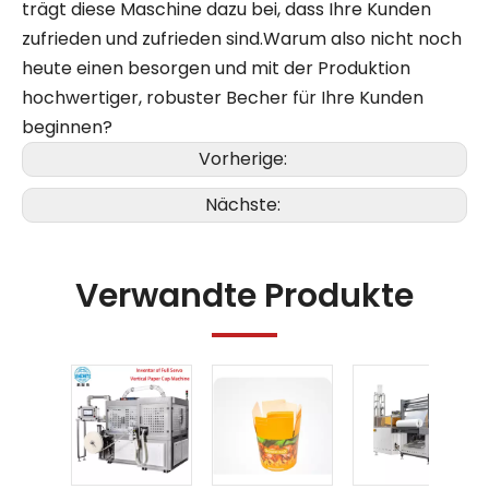
trägt diese Maschine dazu bei, dass Ihre Kunden
zufrieden und zufrieden sind.Warum also nicht noch
heute einen besorgen und mit der Produktion
hochwertiger, robuster Becher für Ihre Kunden
beginnen?
Vorherige:
Nächste:
Verwandte Produkte