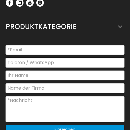
PRODUKTKATEGORIE
Einreichen