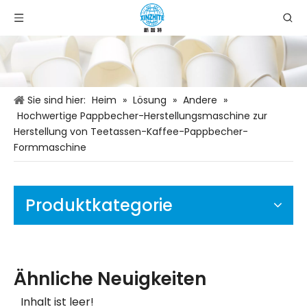
Sie sind hier:
Heim
»
Lösung
»
Andere
»
Hochwertige Pappbecher-Herstellungsmaschine zur
Herstellung von Teetassen-Kaffee-Pappbecher-
Formmaschine
Produktkategorie
Ähnliche Neuigkeiten
Inhalt ist leer!