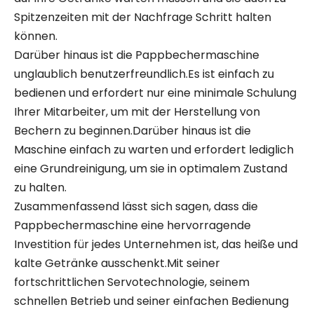
Spitzenzeiten mit der Nachfrage Schritt halten
können.
Darüber hinaus ist die Pappbechermaschine
unglaublich benutzerfreundlich.Es ist einfach zu
bedienen und erfordert nur eine minimale Schulung
Ihrer Mitarbeiter, um mit der Herstellung von
Bechern zu beginnen.Darüber hinaus ist die
Maschine einfach zu warten und erfordert lediglich
eine Grundreinigung, um sie in optimalem Zustand
zu halten.
Zusammenfassend lässt sich sagen, dass die
Pappbechermaschine eine hervorragende
Investition für jedes Unternehmen ist, das heiße und
kalte Getränke ausschenkt.Mit seiner
fortschrittlichen Servotechnologie, seinem
schnellen Betrieb und seiner einfachen Bedienung