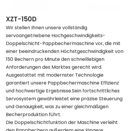
XZT-150D
Wir stellen Ihnen unsere vollständig
servoangetriebene Hochgeschwindigkeits-
Doppelschicht-Pappbechermaschine vor, die mit
einer beeindruckenden Höchstgeschwindigkeit von
150 Bechern pro Minute den schnelllebigen
Anforderungen des Marktes gerecht wird.
Ausgestattet mit modernster Technologie
garantiert unsere Pappbechermaschine Effizienz
und hochwertige Ergebnisse.Sein fortschrittliches
Servosystem gewährleistet eine präzise Steuerung
und Genauigkeit, was zu einer gleichmäßigen
Becherproduktion führt.
Die Doppelschichtfunktion der Maschine verleiht
den Pappbechern außerdem eine längere