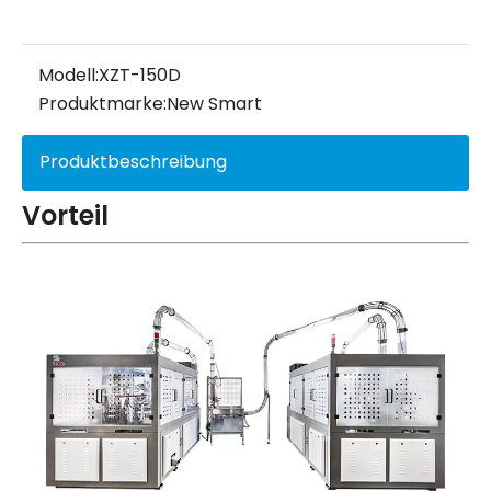
Modell:
XZT-150D
Produktmarke:
New Smart
Produktbeschreibung
Vorteil