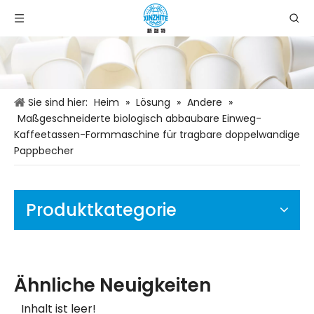
Sie sind hier:
Heim
»
Lösung
»
Andere
»
Maßgeschneiderte biologisch abbaubare Einweg-
Kaffeetassen-Formmaschine für tragbare doppelwandige
Pappbecher
Produktkategorie
Ähnliche Neuigkeiten
Inhalt ist leer!