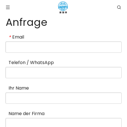
Anfrage
Email
*
Telefon / WhatsApp
Ihr Name
Name der Firma