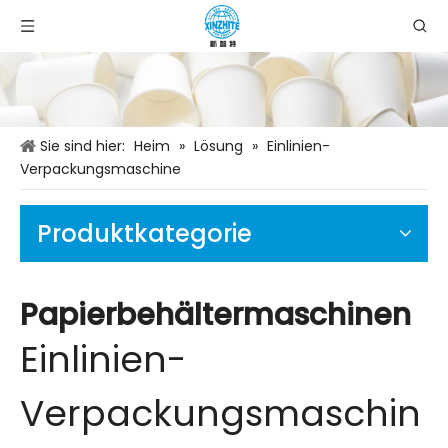
Sie sind hier:
Heim
»
Lösung
»
Einlinien-
Verpackungsmaschine
Produktkategorie
Papierbehältermaschinen
Einlinien-
Verpackungsmaschin