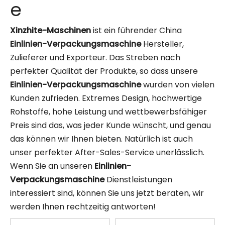
e
Xinzhite-Maschinen
ist ein führender China
Einlinien-Verpackungsmaschine
Hersteller,
Zulieferer und Exporteur. Das Streben nach
perfekter Qualität der Produkte, so dass unsere
Einlinien-Verpackungsmaschine
wurden von vielen
Kunden zufrieden. Extremes Design, hochwertige
Rohstoffe, hohe Leistung und wettbewerbsfähiger
Preis sind das, was jeder Kunde wünscht, und genau
das können wir Ihnen bieten. Natürlich ist auch
unser perfekter After-Sales-Service unerlässlich.
Wenn Sie an unseren
Einlinien-
Verpackungsmaschine
Dienstleistungen
interessiert sind, können Sie uns jetzt beraten, wir
werden Ihnen rechtzeitig antworten!