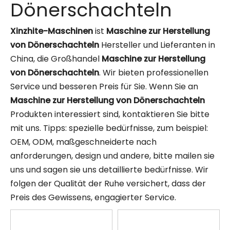
Dönerschachteln
Xinzhite-Maschinen
ist
Maschine zur Herstellung
von Dönerschachteln
Hersteller und Lieferanten in
China, die Großhandel
Maschine zur Herstellung
von Dönerschachteln
. Wir bieten professionellen
Service und besseren Preis für Sie. Wenn Sie an
Maschine zur Herstellung von Dönerschachteln
Produkten interessiert sind, kontaktieren Sie bitte
mit uns. Tipps: spezielle bedürfnisse, zum beispiel:
OEM, ODM, maßgeschneiderte nach
anforderungen, design und andere, bitte mailen sie
uns und sagen sie uns detaillierte bedürfnisse. Wir
folgen der Qualität der Ruhe versichert, dass der
Preis des Gewissens, engagierter Service.