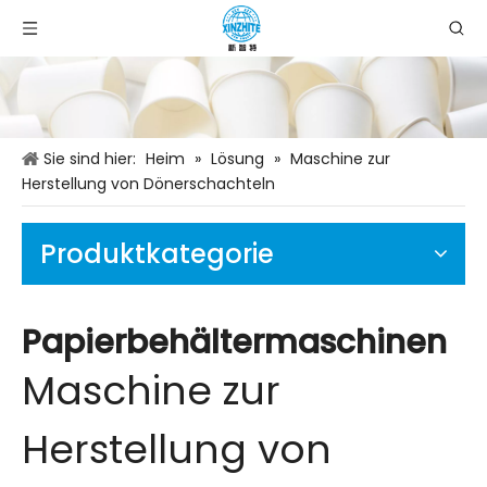
Sie sind hier:
Heim
»
Lösung
»
Maschine zur
Herstellung von Dönerschachteln
Produktkategorie
Papierbehältermaschinen
Maschine zur
Herstellung von